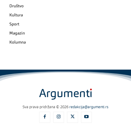
Društvo
Kultura
Sport
Magazin
Kolumna
Sva prava pridržana © 2026
redakcija@argumenti.rs