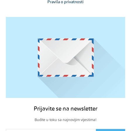
Pravila o privatnosti
Prijavite se na newsletter
Budite u toku sa najnovijim vijestima!