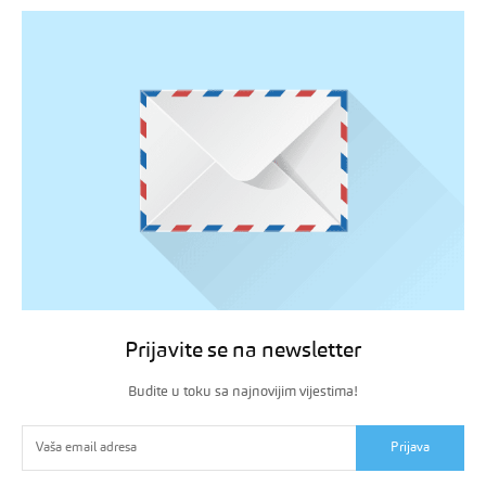
Prijavite se na newsletter
Budite u toku sa najnovijim vijestima!
Prijava