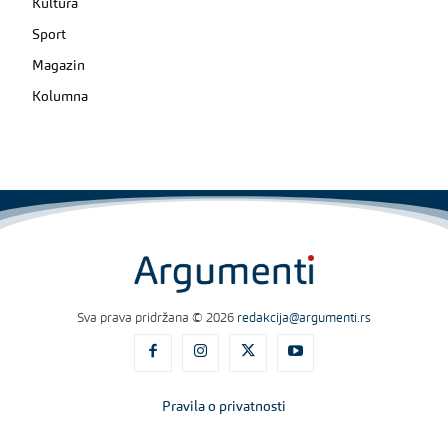
Kultura
Sport
Magazin
Kolumna
Sva prava pridržana © 2026
redakcija@argumenti.rs
Pravila o privatnosti