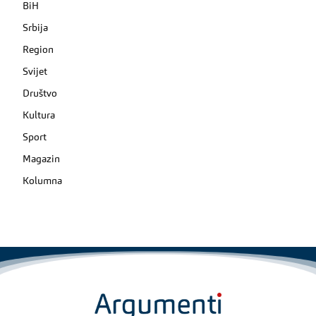
BiH
Srbija
Region
Svijet
Društvo
Kultura
Sport
Magazin
Kolumna