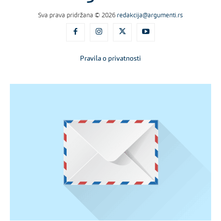
Sva prava pridržana © 2026
redakcija@argumenti.rs
Pravila o privatnosti