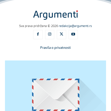
Sva prava pridržana © 2026
redakcija@argumenti.rs
Pravila o privatnosti