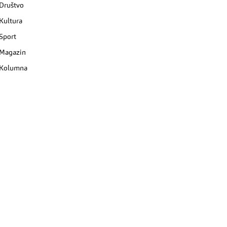
Društvo
Kultura
Sport
Magazin
Kolumna