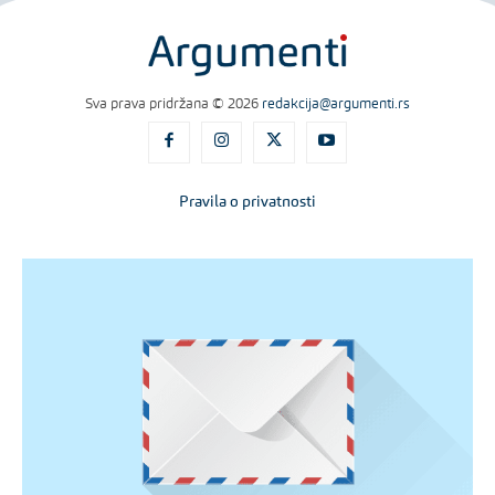
Sva prava pridržana © 2026
redakcija@argumenti.rs
Pravila o privatnosti