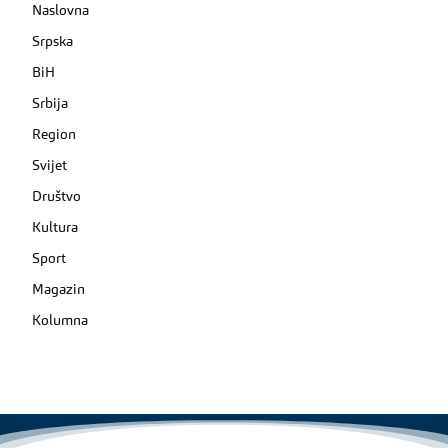
Naslovna
Srpska
BiH
Srbija
Region
Svijet
Društvo
Kultura
Sport
Magazin
Kolumna