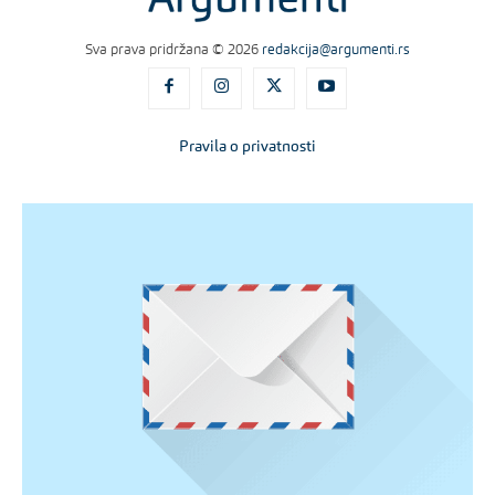
Sva prava pridržana © 2026
redakcija@argumenti.rs
Pravila o privatnosti