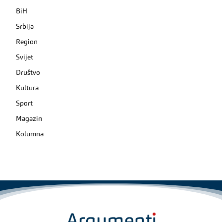
BiH
Srbija
Region
Svijet
Društvo
Kultura
Sport
Magazin
Kolumna