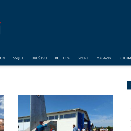
ION
SVIJET
DRUŠTVO
KULTURA
SPORT
MAGAZIN
KOLU