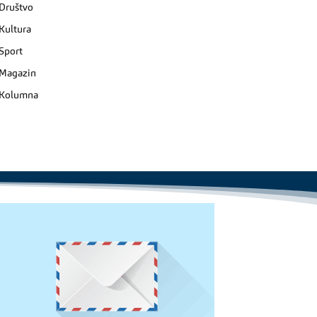
Društvo
Kultura
Sport
Magazin
Kolumna