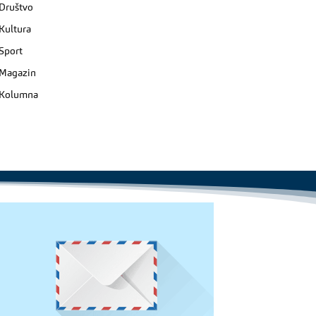
Društvo
Kultura
Sport
Magazin
Kolumna