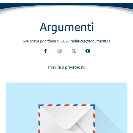
Sva prava pridržana © 2026
redakcija@argumenti.rs
Pravila o privatnosti