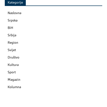
Kategorije
Naslovna
Srpska
BiH
Srbija
Region
Svijet
Društvo
Kultura
Sport
Magazin
Kolumna