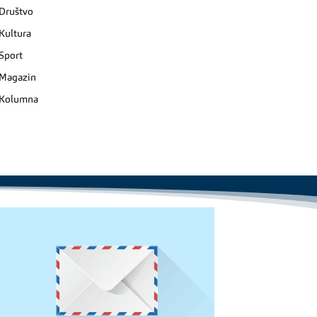
Društvo
Kultura
Sport
Magazin
Kolumna