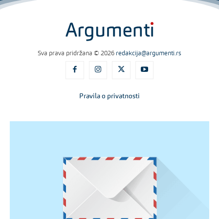
Sva prava pridržana © 2026
redakcija@argumenti.rs
Pravila o privatnosti