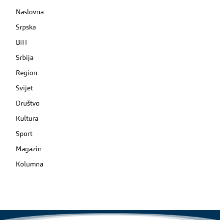
Naslovna
Srpska
BiH
Srbija
Region
Svijet
Društvo
Kultura
Sport
Magazin
Kolumna