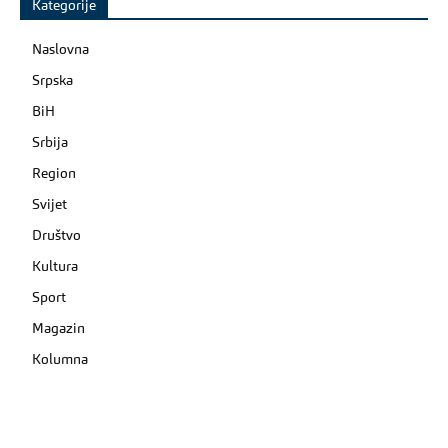
Kategorije
Naslovna
Srpska
BiH
Srbija
Region
Svijet
Društvo
Kultura
Sport
Magazin
Kolumna