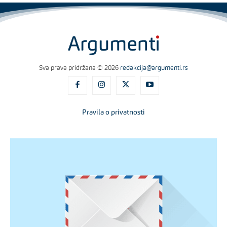
Sva prava pridržana © 2026
redakcija@argumenti.rs
Pravila o privatnosti