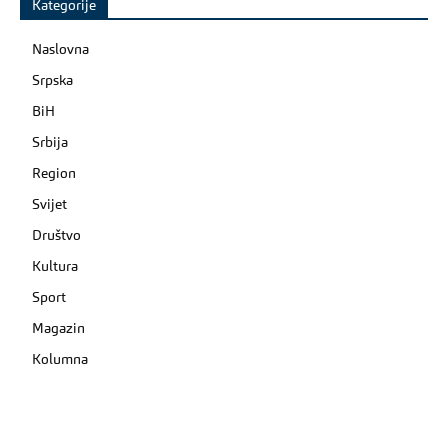
Kategorije
Naslovna
Srpska
BiH
Srbija
Region
Svijet
Društvo
Kultura
Sport
Magazin
Kolumna