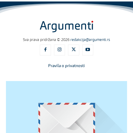
Sva prava pridržana © 2026
redakcija@argumenti.rs
Pravila o privatnosti