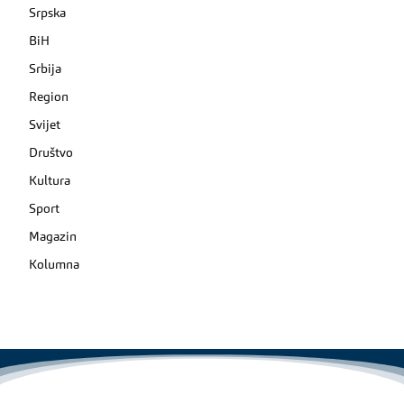
Srpska
BiH
Srbija
Region
Svijet
Društvo
Kultura
Sport
Magazin
Kolumna