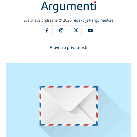
Sva prava pridržana © 2026
redakcija@argumenti.rs
Pravila o privatnosti