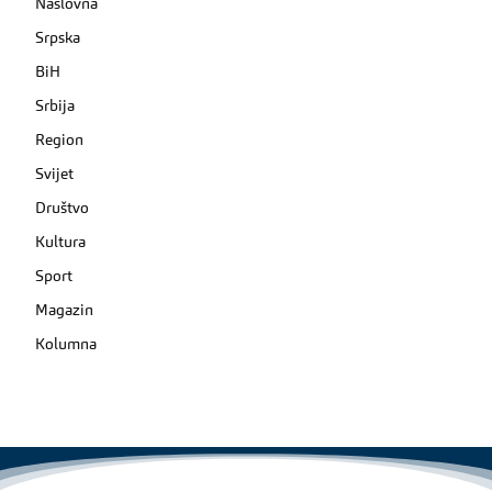
Naslovna
Srpska
BiH
Srbija
Region
Svijet
Društvo
Kultura
Sport
Magazin
Kolumna