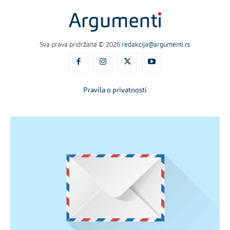
Sva prava pridržana © 2026
redakcija@argumenti.rs
Pravila o privatnosti