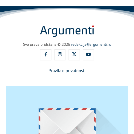
Sva prava pridržana © 2026
redakcija@argumenti.rs
Pravila o privatnosti