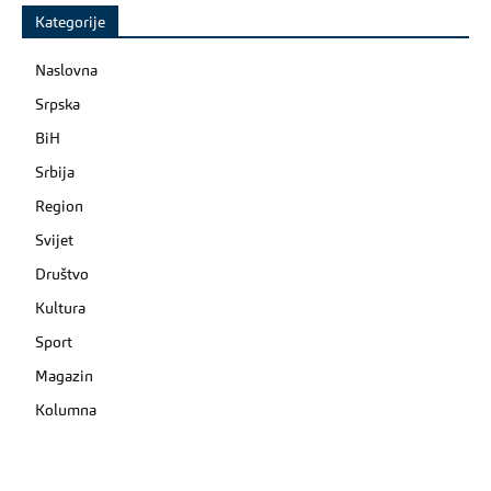
Kategorije
Naslovna
Srpska
BiH
Srbija
Region
Svijet
Društvo
Kultura
Sport
Magazin
Kolumna