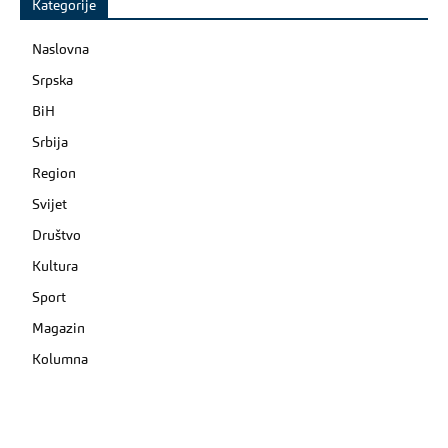
Kategorije
Naslovna
Srpska
BiH
Srbija
Region
Svijet
Društvo
Kultura
Sport
Magazin
Kolumna