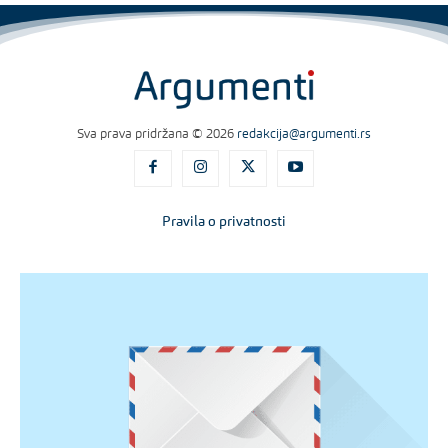
Sva prava pridržana © 2026
redakcija@argumenti.rs
Pravila o privatnosti