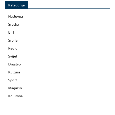
Kategorije
Naslovna
Srpska
BiH
Srbija
Region
Svijet
Društvo
Kultura
Sport
Magazin
Kolumna