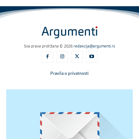
Sva prava pridržana © 2026
redakcija@argumenti.rs
Pravila o privatnosti