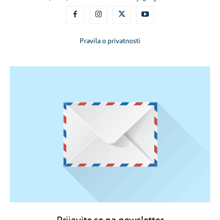
Pravila o privatnosti