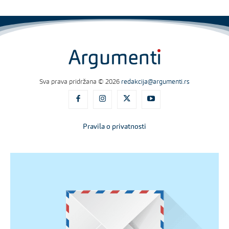
Sva prava pridržana © 2026
redakcija@argumenti.rs
Pravila o privatnosti