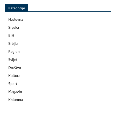
Kategorije
Naslovna
Srpska
BiH
Srbija
Region
Svijet
Društvo
Kultura
Sport
Magazin
Kolumna