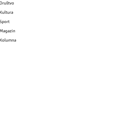
Društvo
Kultura
Sport
Magazin
Kolumna