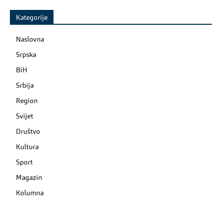
Kategorije
Naslovna
Srpska
BiH
Srbija
Region
Svijet
Društvo
Kultura
Sport
Magazin
Kolumna