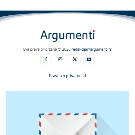
Sva prava pridržana © 2026
redakcija@argumenti.rs
Pravila o privatnosti