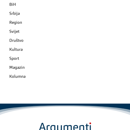
BiH
Srbija
Region
Svijet
Društvo
Kultura
Sport
Magazin
Kolumna