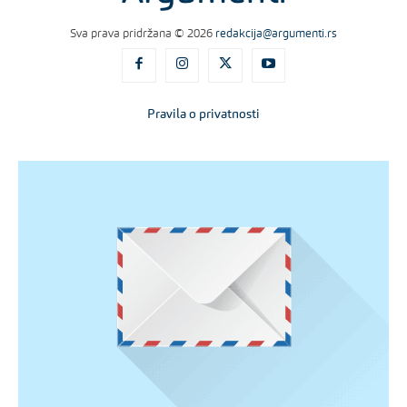
Sva prava pridržana © 2026
redakcija@argumenti.rs
Pravila o privatnosti