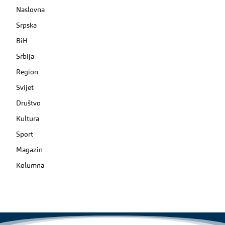
Naslovna
Srpska
BiH
Srbija
Region
Svijet
Društvo
Kultura
Sport
Magazin
Kolumna