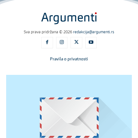
Sva prava pridržana © 2026
redakcija@argumenti.rs
Pravila o privatnosti