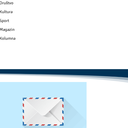
Društvo
Kultura
Sport
Magazin
Kolumna