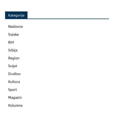
Kategorije
Naslovna
Srpska
BiH
Srbija
Region
Svijet
Društvo
Kultura
Sport
Magazin
Kolumna