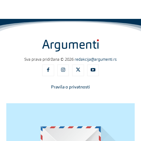
Sva prava pridržana © 2026
redakcija@argumenti.rs
Pravila o privatnosti