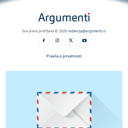
Sva prava pridržana © 2026
redakcija@argumenti.rs
Pravila o privatnosti