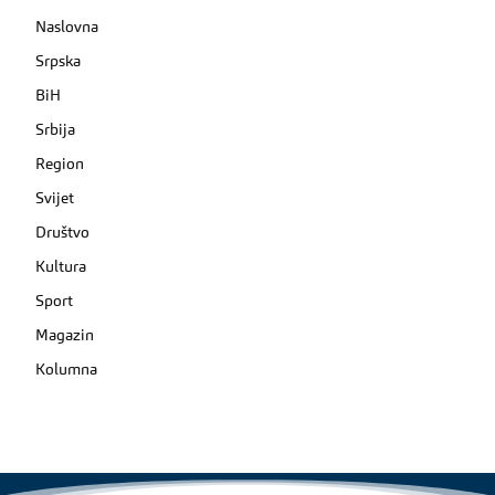
Naslovna
Srpska
BiH
Srbija
Region
Svijet
Društvo
Kultura
Sport
Magazin
Kolumna