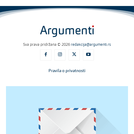
Sva prava pridržana © 2026
redakcija@argumenti.rs
Pravila o privatnosti