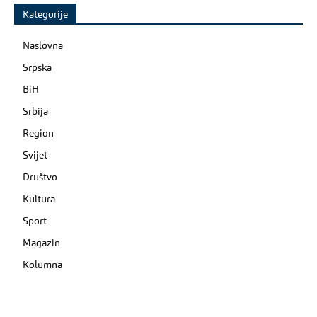
Kategorije
Naslovna
Srpska
BiH
Srbija
Region
Svijet
Društvo
Kultura
Sport
Magazin
Kolumna