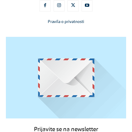
Pravila o privatnosti
Prijavite se na newsletter