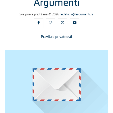
Sva prava pridržana © 2026
redakcija@argumenti.rs
Pravila o privatnosti