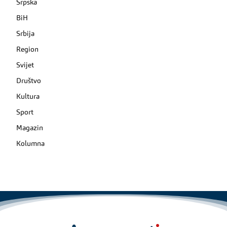
Srpska
BiH
Srbija
Region
Svijet
Društvo
Kultura
Sport
Magazin
Kolumna