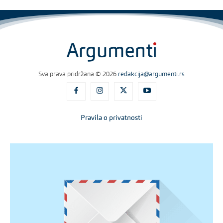
Sva prava pridržana © 2026
redakcija@argumenti.rs
Pravila o privatnosti