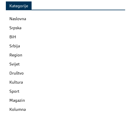
Kategorije
Naslovna
Srpska
BiH
Srbija
Region
Svijet
Društvo
Kultura
Sport
Magazin
Kolumna