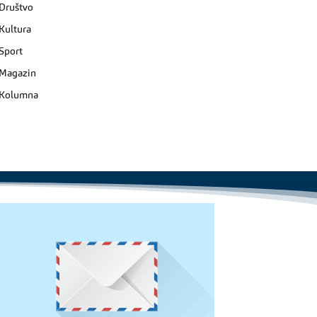
Društvo
Kultura
Sport
Magazin
Kolumna