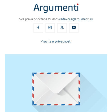
Sva prava pridržana © 2026
redakcija@argumenti.rs
Pravila o privatnosti