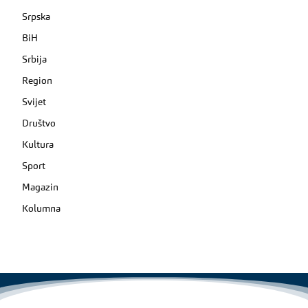
Srpska
BiH
Srbija
Region
Svijet
Društvo
Kultura
Sport
Magazin
Kolumna