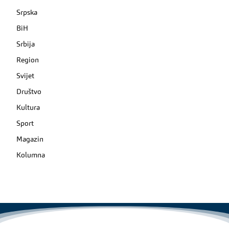
Srpska
BiH
Srbija
Region
Svijet
Društvo
Kultura
Sport
Magazin
Kolumna