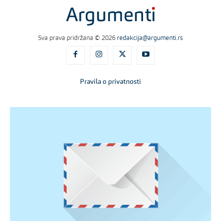
Sva prava pridržana © 2026
redakcija@argumenti.rs
Pravila o privatnosti