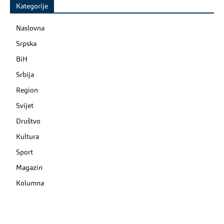
Kategorije
Naslovna
Srpska
BiH
Srbija
Region
Svijet
Društvo
Kultura
Sport
Magazin
Kolumna