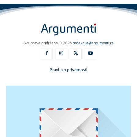
Sva prava pridržana © 2026
redakcija@argumenti.rs
Pravila o privatnosti