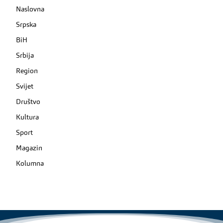
Naslovna
Srpska
BiH
Srbija
Region
Svijet
Društvo
Kultura
Sport
Magazin
Kolumna