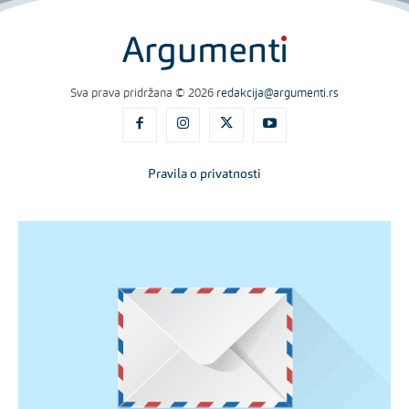
Sva prava pridržana © 2026
redakcija@argumenti.rs
Pravila o privatnosti