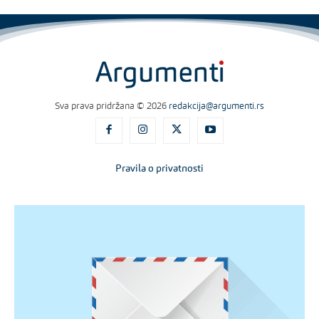
Sva prava pridržana © 2026
redakcija@argumenti.rs
Pravila o privatnosti