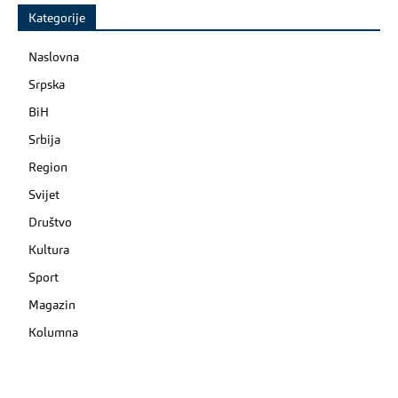
Kategorije
Naslovna
Srpska
BiH
Srbija
Region
Svijet
Društvo
Kultura
Sport
Magazin
Kolumna