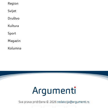
Region
Svijet
Društvo
Kultura
Sport
Magazin
Kolumna
Sva prava pridržana © 2026
redakcija@argumenti.rs