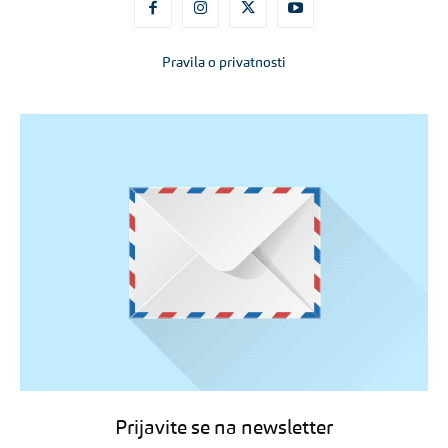
Pravila o privatnosti
Prijavite se na newsletter