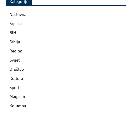
Kategorije
Naslovna
Srpska
BiH
Srbija
Region
Svijet
Društvo
Kultura
Sport
Magazin
Kolumna