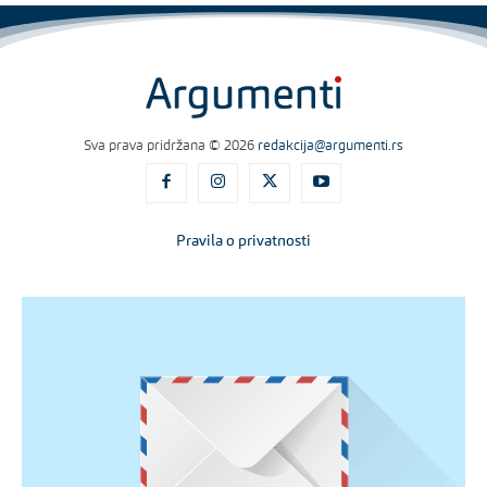
Sva prava pridržana © 2026
redakcija@argumenti.rs
Pravila o privatnosti