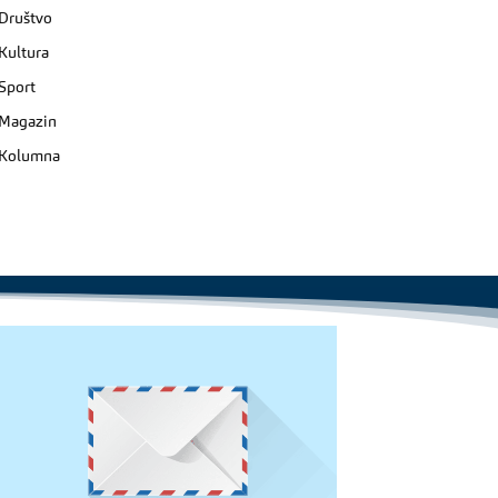
Društvo
Kultura
Sport
Magazin
Kolumna