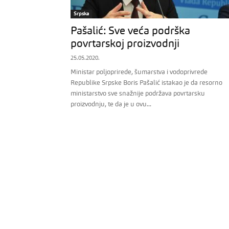
Srpska
Pašalić: Sve veća podrška
povrtarskoj proizvodnji
25.05.2020.
Ministar poljoprirede, šumarstva i vodoprivrede
Republike Srpske Boris Pašalić istakao je da resorno
ministarstvo sve snažnije podržava povrtarsku
proizvodnju, te da je u ovu...