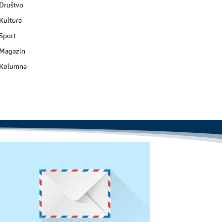
Društvo
Kultura
Sport
Magazin
Kolumna