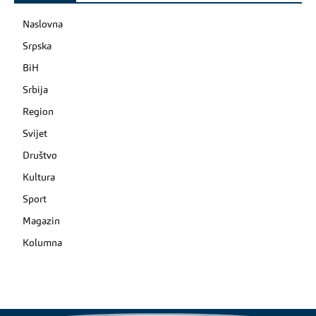
Naslovna
Srpska
BiH
Srbija
Region
Svijet
Društvo
Kultura
Sport
Magazin
Kolumna