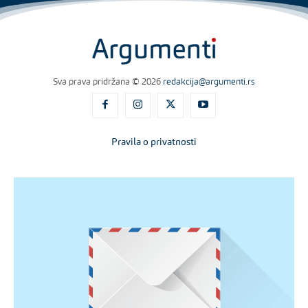
Sva prava pridržana © 2026
redakcija@argumenti.rs
Pravila o privatnosti