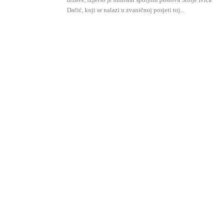
Dačić, koji se nalazi u zvaničnoj posjeti toj...