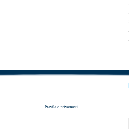
Pravila o privatnosti