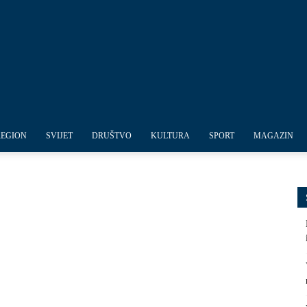
REGION
SVIJET
DRUŠTVO
KULTURA
SPORT
MAGAZIN