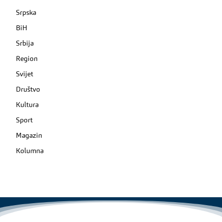
Srpska
BiH
Srbija
Region
Svijet
Društvo
Kultura
Sport
Magazin
Kolumna