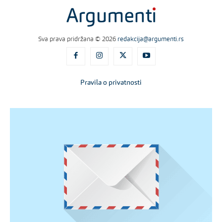
Sva prava pridržana © 2026
redakcija@argumenti.rs
Pravila o privatnosti