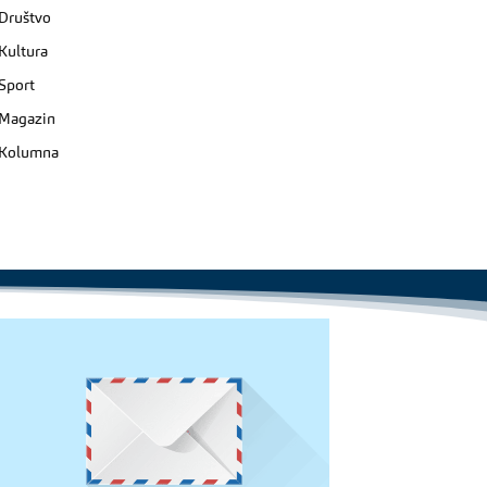
Društvo
Kultura
Sport
Magazin
Kolumna