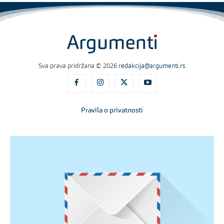
Sva prava pridržana © 2026
redakcija@argumenti.rs
Pravila o privatnosti