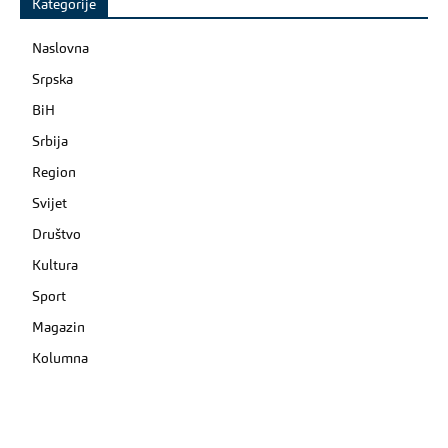
Kategorije
Naslovna
Srpska
BiH
Srbija
Region
Svijet
Društvo
Kultura
Sport
Magazin
Kolumna