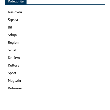
Kategorije
Naslovna
Srpska
BiH
Srbija
Region
Svijet
Društvo
Kultura
Sport
Magazin
Kolumna