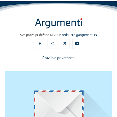
Sva prava pridržana © 2026
redakcija@argumenti.rs
Pravila o privatnosti