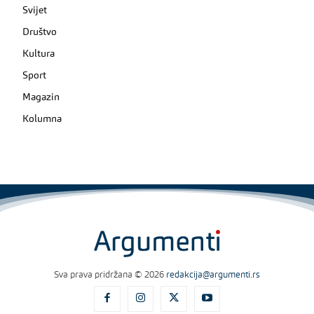
Svijet
Društvo
Kultura
Sport
Magazin
Kolumna
Sva prava pridržana © 2026
redakcija@argumenti.rs