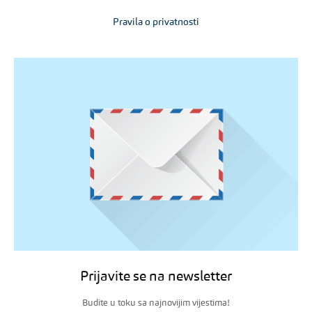
Pravila o privatnosti
Prijavite se na newsletter
Budite u toku sa najnovijim vijestima!